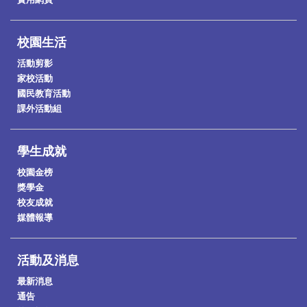
校園生活
活動剪影
家校活動
國民教育活動
課外活動組
學生成就
校園金榜
獎學金
校友成就
媒體報導
活動及消息
最新消息
通告