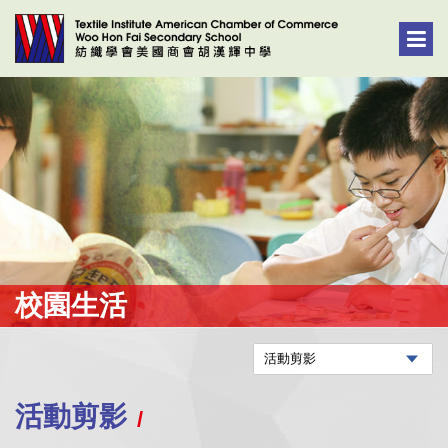
校園生活
活動剪影