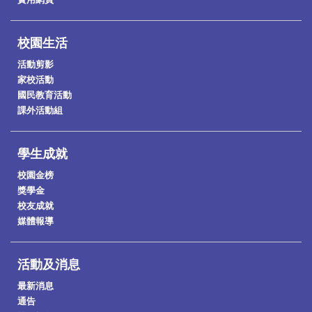
校園生活
活動剪影
家校活動
國民教育活動
課外活動組
學生成就
校園金榜
獎學金
校友成就
媒體報導
活動及消息
最新消息
通告