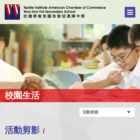
校園生活
活動剪影