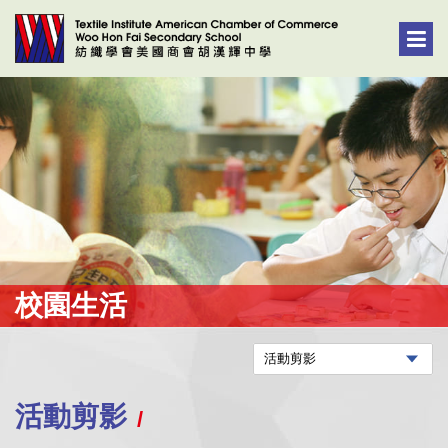
校園生活
活動剪影