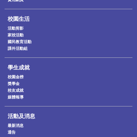
校園生活
活動剪影
家校活動
國民教育活動
課外活動組
學生成就
校園金榜
獎學金
校友成就
媒體報導
活動及消息
最新消息
通告