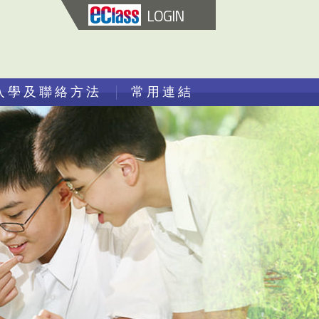
LOGIN
入學及聯絡方法
常用連結