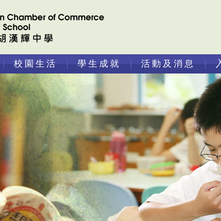
校園生活
學生成就
活動及消息