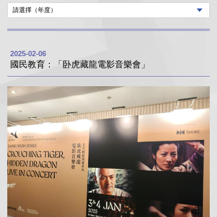
2025-02-06
國民教育：「卧虎藏龍電影音樂會」