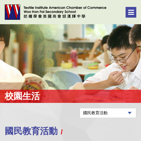
校園生活
國民教育活動