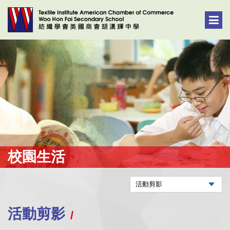
校園生活
活動剪影