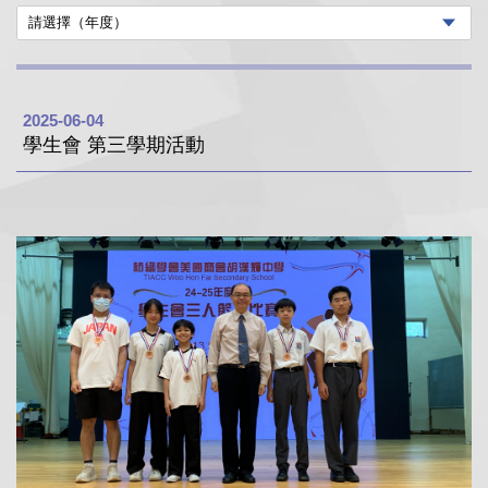
2025-06-04
學生會 第三學期活動