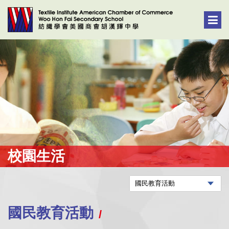
校園生活
國民教育活動