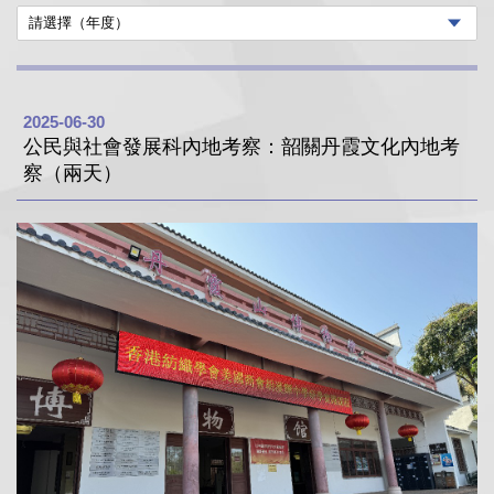
2025-06-30
公民與社會發展科內地考察：韶關丹霞文化內地考
察（兩天）