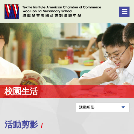
校園生活
活動剪影