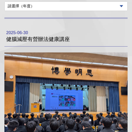
2025-06-30
健腦減壓有營辦法健康講座