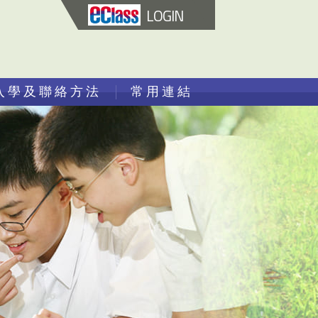
LOGIN
入學及聯絡方法
常用連結