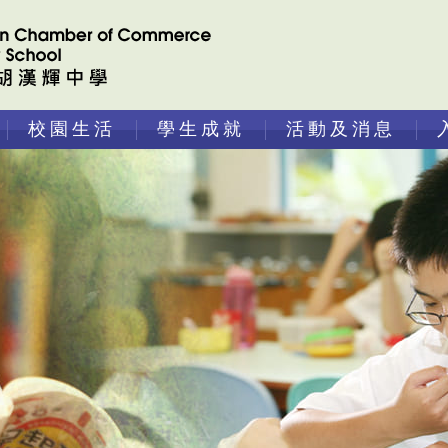
校園生活
學生成就
活動及消息