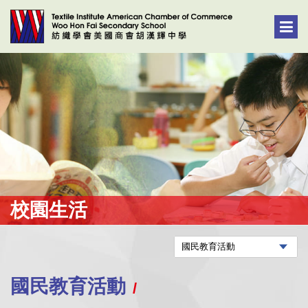
校園生活
國民教育活動