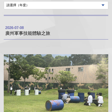
2026-07-08
廣州軍事技能體驗之旅