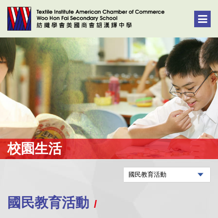
校園生活
國民教育活動