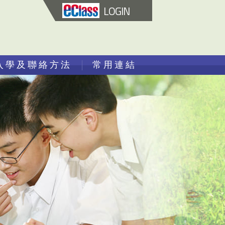
LOGIN
入學及聯絡方法
常用連結