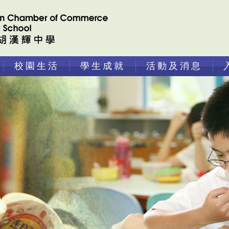
校園生活
學生成就
活動及消息