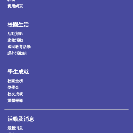
實用網頁
校園生活
活動剪影
家校活動
國民教育活動
課外活動組
學生成就
校園金榜
獎學金
校友成就
媒體報導
活動及消息
最新消息