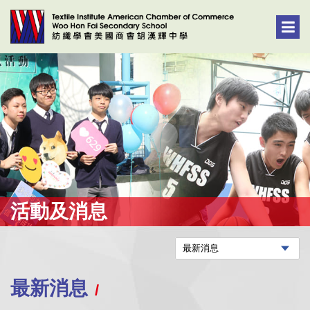
活動及消息
最新消息