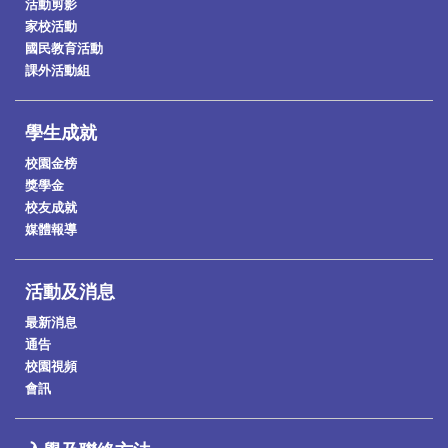
活動剪影
家校活動
國民教育活動
課外活動組
學生成就
校園金榜
獎學金
校友成就
媒體報導
活動及消息
最新消息
通告
校園視頻
會訊