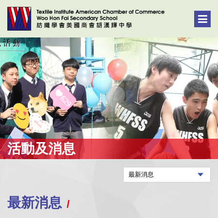
活動及消息
最新消息