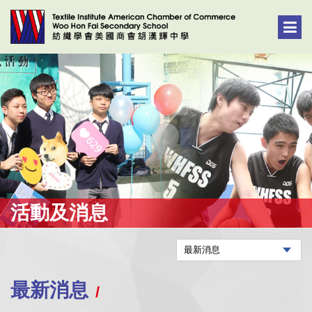
活動及消息
最新消息