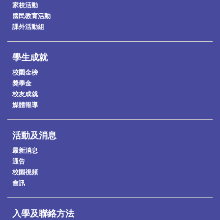
家校活動
國民教育活動
課外活動組
學生成就
校園金榜
獎學金
校友成就
媒體報導
活動及消息
最新消息
通告
校園視頻
會訊
入學及聯絡方法