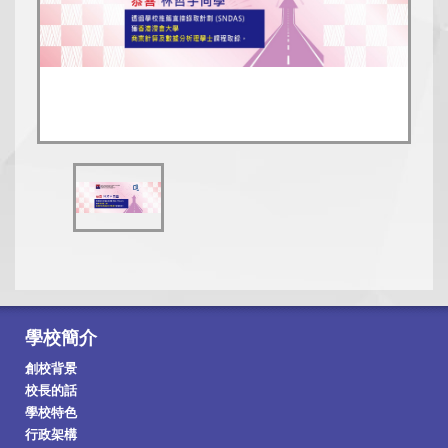
學校簡介
創校背景
校長的話
學校特色
行政架構