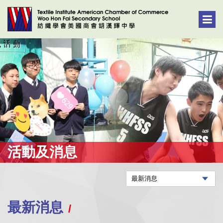
活動及消息
最新消息