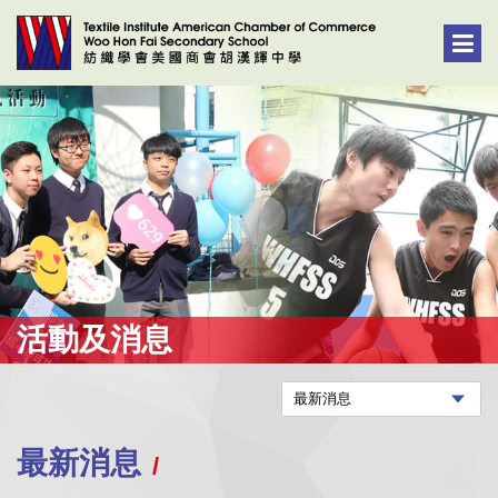
活動及消息
最新消息