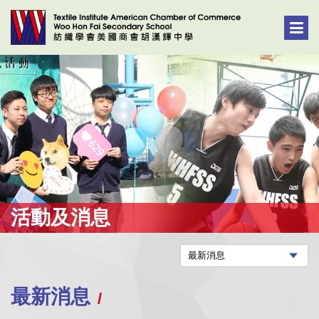
活動及消息
最新消息