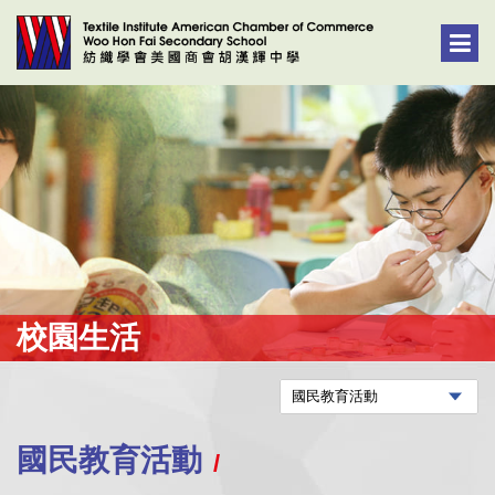
校園生活
國民教育活動