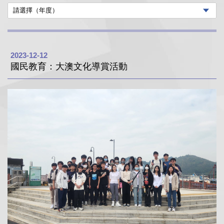
2023-12-12
國民教育：大澳文化導賞活動