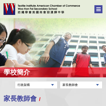
學校簡介
家長教師會