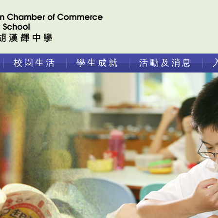
校園生活
學生成就
活動及消息