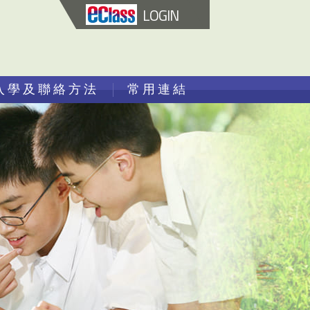
LOGIN
入學及聯絡方法
常用連結