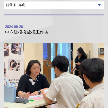
2024-09-26
中六級模擬放榜工作坊