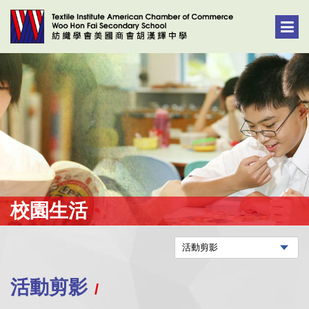
校園生活
活動剪影