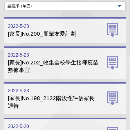
2022-5-23
[家長]No.200_朋輩友愛計劃
2022-5-23
[家長]No.202_收集全校學生接種疫苗
數據事宜
2022-5-23
[家長]No.198_2122階段性評估家長
通告
2022-5-20