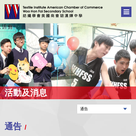
活動及消息
通告