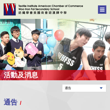
活動及消息
通告