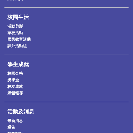
校園生活
活動剪影
家校活動
國民教育活動
課外活動組
學生成就
校園金榜
獎學金
校友成就
媒體報導
活動及消息
最新消息
通告