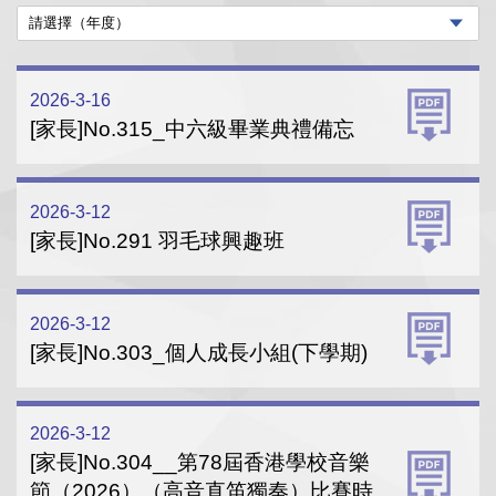
2026-3-16
[家長]No.315_中六級畢業典禮備忘
2026-3-12
[家長]No.291 羽毛球興趣班
2026-3-12
[家長]No.303_個人成長小組(下學期)
2026-3-12
[家長]No.304__第78屆香港學校音樂
節（2026）（高音直笛獨奏）比賽時