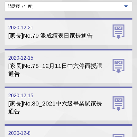
2020-12-21
[家長]No.79 派成績表日家長通告
2020-12-15
[家長]No.78_12月11日中六停面授課
通告
2020-12-15
[家長]No.80_2021中六級畢業試家長
通告
2020-12-8