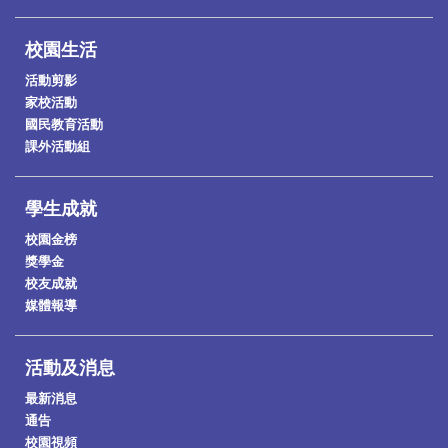
校園生活
活動剪影
家校活動
國民教育活動
課外活動組
學生成就
校園金榜
獎學金
校友成就
媒體報導
活動及消息
最新消息
通告
校園視頻