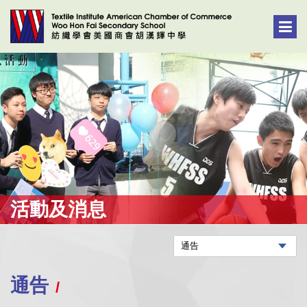
活動及消息
通告