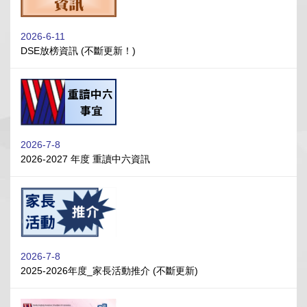
2026-6-11
DSE放榜資訊 (不斷更新！)
2026-7-8
2026-2027 年度 重讀中六資訊
2026-7-8
2025-2026年度_家長活動推介 (不斷更新)