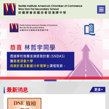
最新消息
更多+