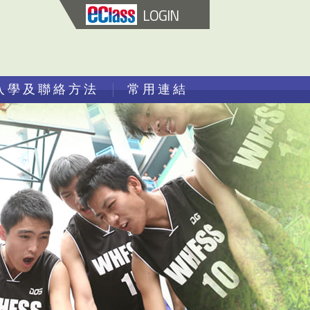
LOGIN
入學及聯絡方法
常用連結