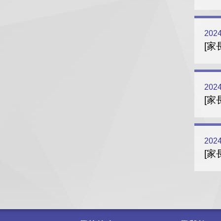
2024
[家
2024
[家
2024
[家