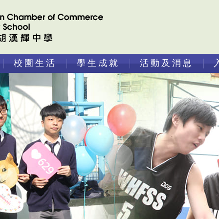
校園生活
學生成就
活動及消息