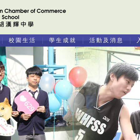
校園生活
學生成就
活動及消息