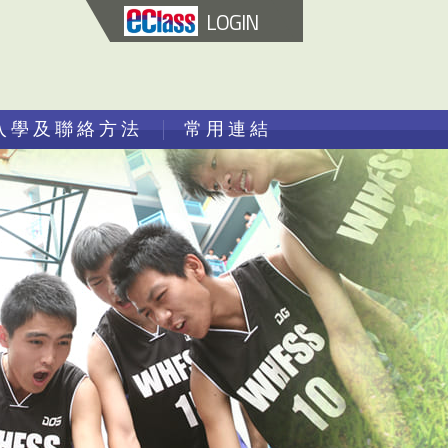
LOGIN
入學及聯絡方法
常用連結