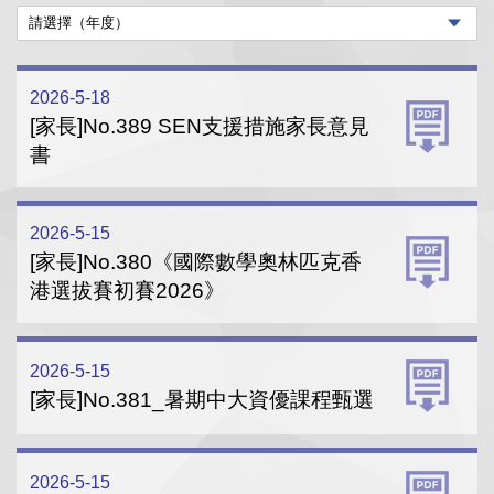
2026-5-18
[家長]No.389 SEN支援措施家長意見
書
2026-5-15
[家長]No.380《國際數學奧林匹克香
港選拔賽初賽2026》
2026-5-15
[家長]No.381_暑期中大資優課程甄選
2026-5-15