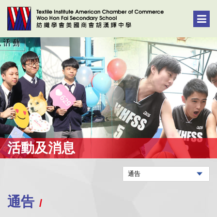
活動及消息
通告