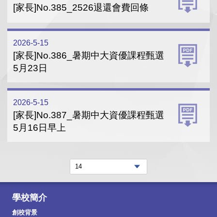
[家長]No.385_2526退還會費回條
2026-5-15
[家長]No.386_暑期中大資優課程甄選
5月23日
2026-5-15
[家長]No.387_暑期中大資優課程甄選
5月16日早上
學校簡介
創校背景