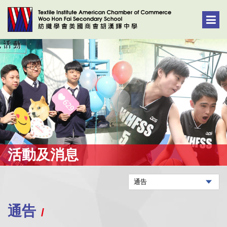
活動及消息
通告