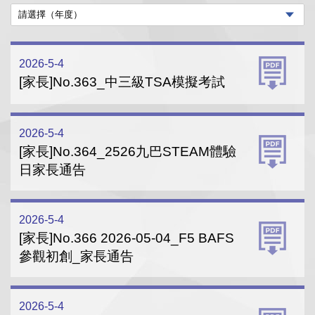
2026-5-4
[家長]No.363_中三級TSA模擬考試
2026-5-4
[家長]No.364_2526九巴STEAM體驗
日家長通告
2026-5-4
[家長]No.366 2026-05-04_F5 BAFS
參觀初創_家長通告
2026-5-4