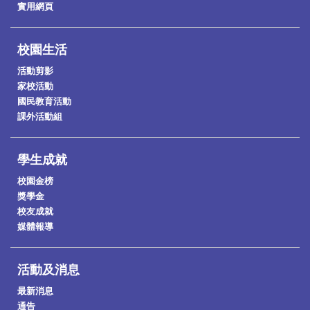
實用網頁
校園生活
活動剪影
家校活動
國民教育活動
課外活動組
學生成就
校園金榜
獎學金
校友成就
媒體報導
活動及消息
最新消息
通告