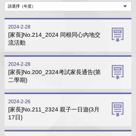
2024-2-28
[家長]No.214_2024 同根同心內地交
流活動
2024-2-28
[家長]No.200_2324考試家長通告(第
二學期)
2024-2-26
[家長]No.211_2324 親子一日遊(3月
17日)