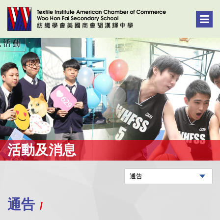
活動及消息
通告