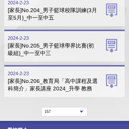
2024-2-23
[家長]No.204_男子籃球校隊訓練(3月
至5月)_中一至中五
2024-2-23
[家長]No.205_男子籃球學界比賽(初
級組)_中一至中三
2024-2-23
[家長]No.206_教育局「高中課程及選
科簡介」家長講座 2024_升學 教務