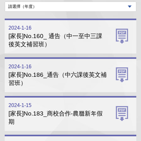
2024-1-16
[家長]No.160_ 通告（中一至中三課
後英文補習班）
2024-1-16
[家長]No.186_通告（中六課後英文補
習班）
2024-1-15
[家長]No.183_商校合作-農曆新年假
期