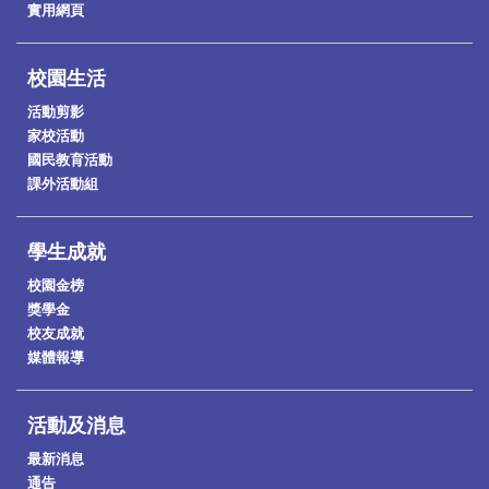
實用網頁
校園生活
活動剪影
家校活動
國民教育活動
課外活動組
學生成就
校園金榜
獎學金
校友成就
媒體報導
活動及消息
最新消息
通告