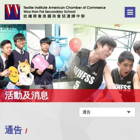
活動及消息
通告