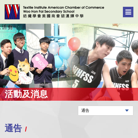
活動及消息
通告