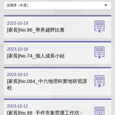
2023-10-19
[家長]No.96_學界越野比賽
2023-10-16
[家長]No.74_個人成長小組
2023-10-12
[家長]No.084_中六地理科實地研習課
程
2023-10-12
[家長]No.88_手作市集營運工作坊 -