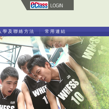
LOGIN
入學及聯絡方法
常用連結