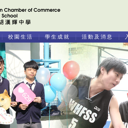
校園生活
學生成就
活動及消息