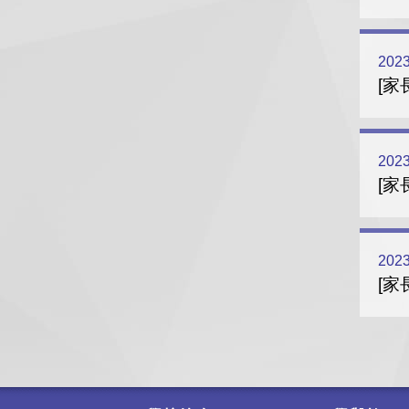
2023
[家
2023
[家
2023
[家