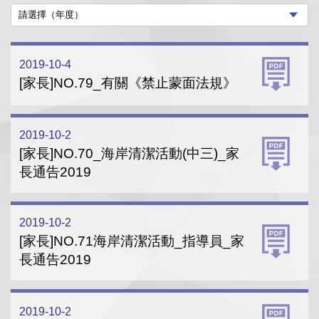
2019-10-4
[家長]NO.79_有關《禁止蒙面法規》
2019-10-2
[家長]NO.70_海岸清潔活動(中三)_家
長通告2019
2019-10-2
[家長]NO.71海岸清潔活動_指導員_家
長通告2019
2019-10-2