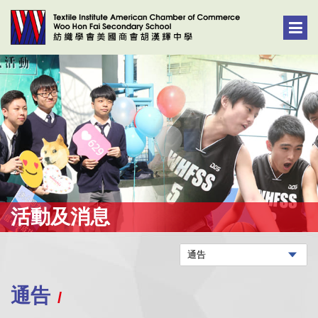
活動及消息
通告