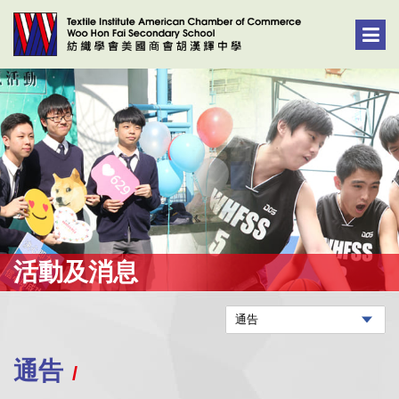
活動及消息
通告