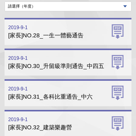
2019-9-1
[家長]NO.28_一生一體藝通告
2019-9-1
[家長]NO.30_升留級準則通告_中四五
2019-9-1
[家長]NO.31_各科比重通告_中六
2019-9-1
[家長]NO.32_建築樂趣營