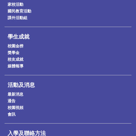
家校活動
國民教育活動
課外活動組
學生成就
校園金榜
獎學金
校友成就
媒體報導
活動及消息
最新消息
通告
校園視頻
會訊
入學及聯絡方法