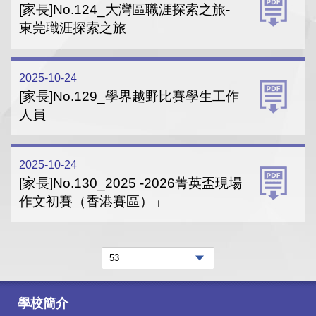
[家長]No.124_大灣區職涯探索之旅-
東莞職涯探索之旅
2025-10-24
[家長]No.129_學界越野比賽學生工作
人員
2025-10-24
[家長]No.130_2025 -2026菁英盃現場
作文初賽（香港賽區）」
學校簡介