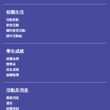
校園生活
活動剪影
家校活動
國民教育活動
課外活動組
學生成就
校園金榜
獎學金
校友成就
媒體報導
活動及消息
最新消息
通告
校園視頻