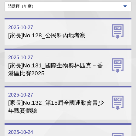
2025-10-27
[家長]No.128_公民科內地考察
2025-10-27
[家長]No.131_國際生物奧林匹克－香
港區比賽2025
2025-10-27
[家長]No.132_第15屆全國運動會青少
年觀賽體驗
2025-10-24