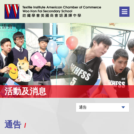
活動及消息
通告