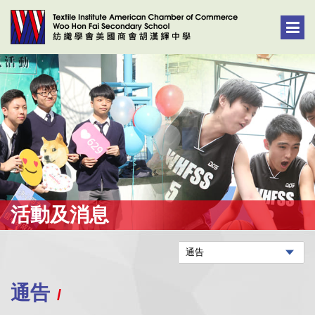
活動及消息
通告