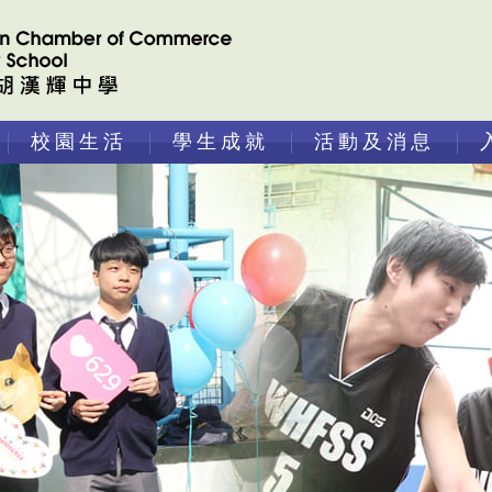
校園生活
學生成就
活動及消息