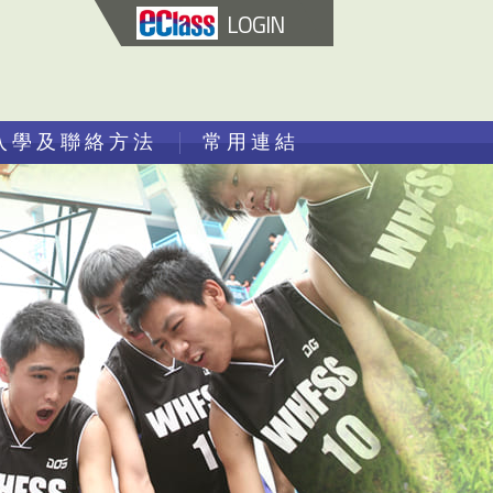
LOGIN
入學及聯絡方法
常用連結