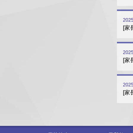
2025
[家
2025
[家
2025
[家