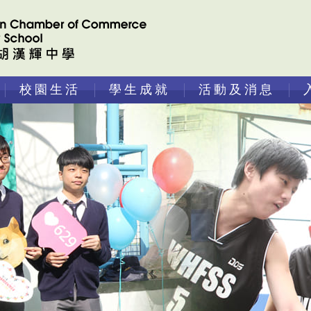
校園生活
學生成就
活動及消息