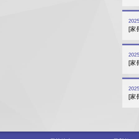
2025
[家
2025
[家
2025
[家