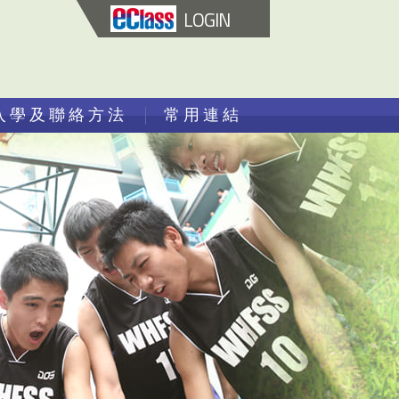
LOGIN
入學及聯絡方法
常用連結