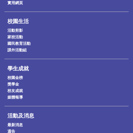
實用網頁
校園生活
活動剪影
家校活動
國民教育活動
課外活動組
學生成就
校園金榜
獎學金
校友成就
媒體報導
活動及消息
最新消息
通告