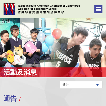
活動及消息
通告