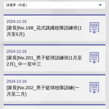
2024-12-18
[家長]No.198_花式跳繩校隊訓練班(1
月至5月)
2024-12-18
[家長]No.201_男子籃球訓練班(1月至
2月)_中一至中三
2024-12-18
[家長]No.202_男子籃球校隊訓練(一
月至二月)