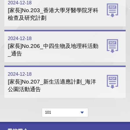
2024-12-18
[家長]No.203_香港大學牙醫學院牙科
檢查及研究計劃
2024-12-18
[家長]No.206_中四生物及地理科活動
_通告
2024-12-18
[家長]No.207_新生活適應計劃_海洋
公園活動通告