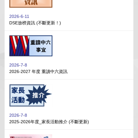
2026-6-11
DSE放榜資訊 (不斷更新！)
2026-7-8
2026-2027 年度 重讀中六資訊
2026-7-8
2025-2026年度_家長活動推介 (不斷更新)