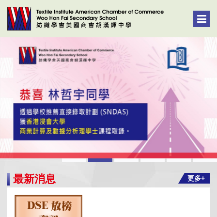
最新消息
更多+