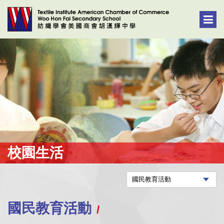
校園生活
國民教育活動