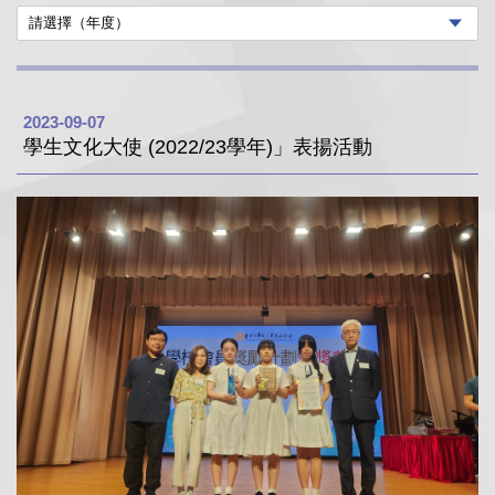
2023-09-07
學生文化大使 (2022/23學年)」表揚活動