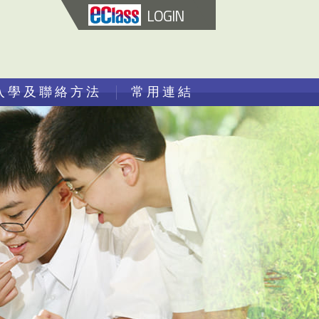
LOGIN
入學及聯絡方法
常用連結