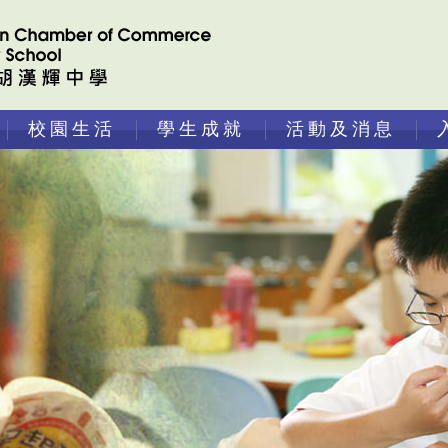
校園生活
學生成就
活動及消息