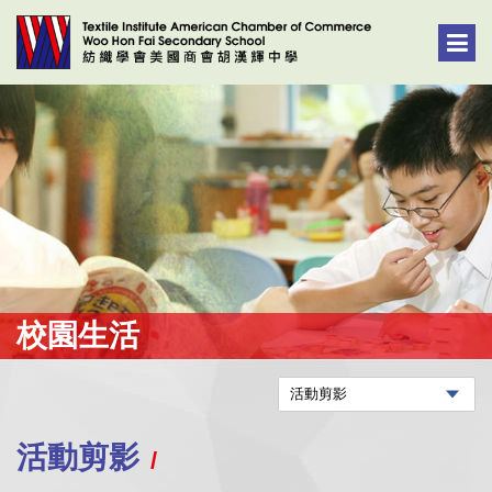
校園生活
活動剪影