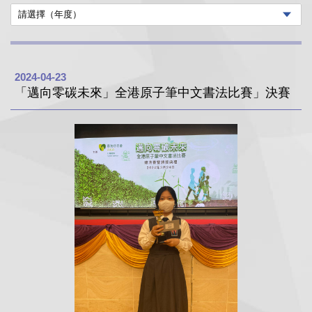
2024-04-23
「邁向零碳未來」全港原子筆中文書法比賽」決賽