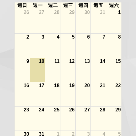
週日
週一
週二
週三
週四
週五
週六
26
27
28
29
30
31
1
2
3
4
5
6
7
8
9
10
11
12
13
14
15
16
17
18
19
20
21
22
23
24
25
26
27
28
29
30
31
1
2
3
4
5