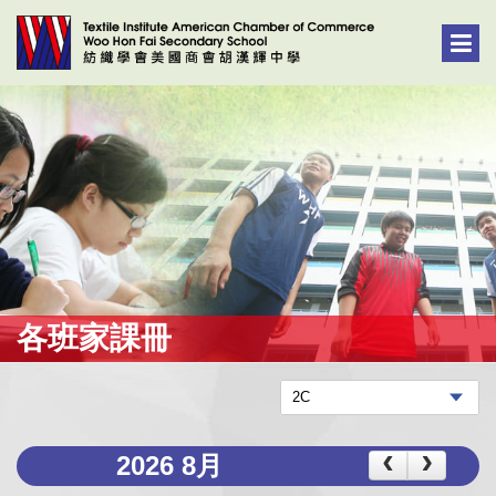
各班家課冊
2026 8月