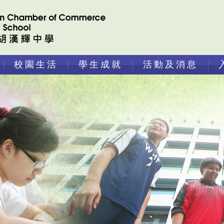
校園生活
學生成就
活動及消息