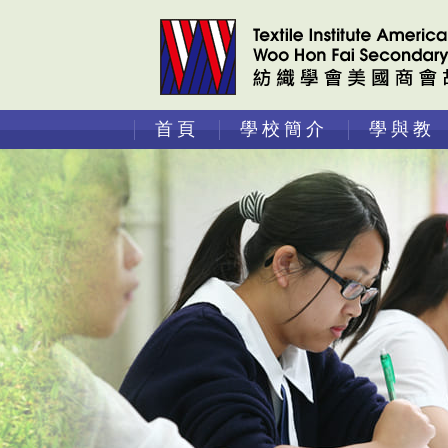
首頁
學校簡介
學與教