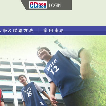
LOGIN
入學及聯絡方法
常用連結