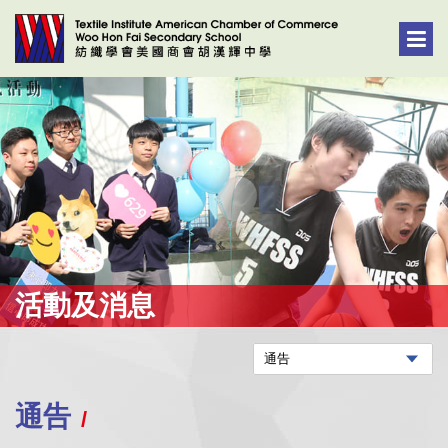
活動及消息
通告