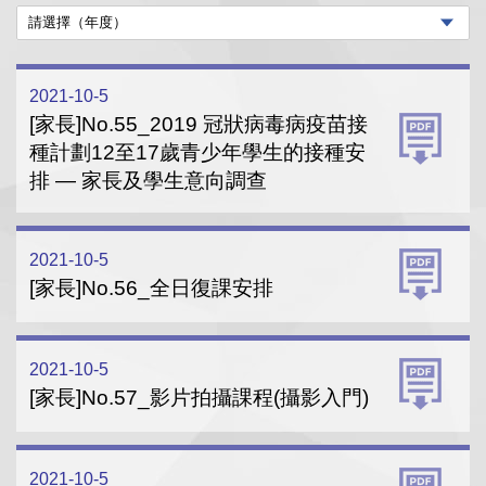
2021-10-5
[家長]No.55_2019 冠狀病毒病疫苗接
種計劃12至17歲青少年學生的接種安
排 — 家長及學生意向調查
2021-10-5
[家長]No.56_全日復課安排
2021-10-5
[家長]No.57_影片拍攝課程(攝影入門)
2021-10-5