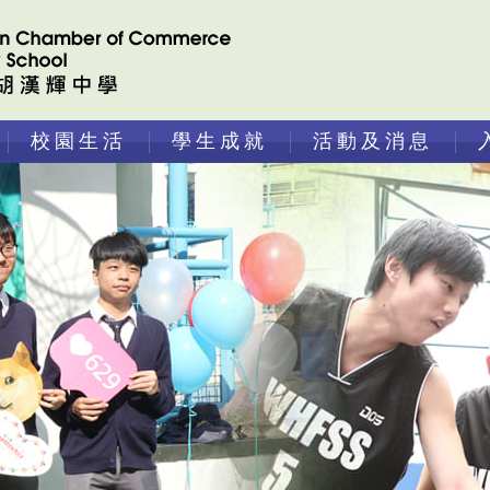
校園生活
學生成就
活動及消息