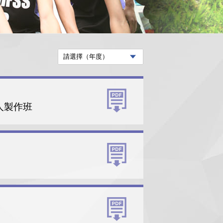
械人製作班