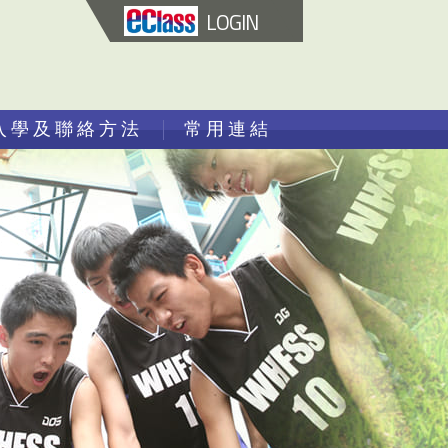
LOGIN
入學及聯絡方法
常用連結