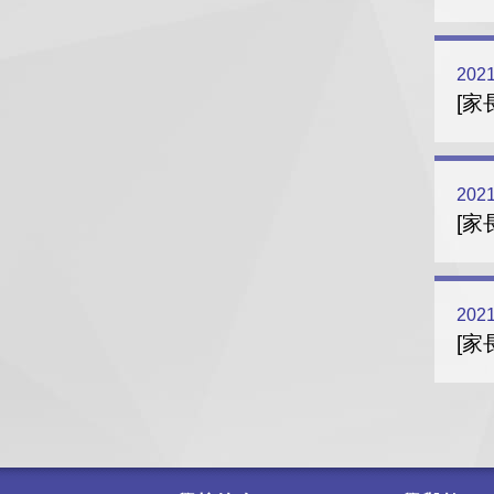
2021
[家
2021
[家
2021
[家