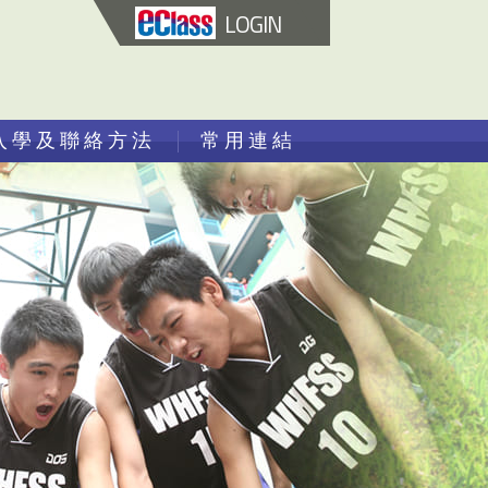
LOGIN
入學及聯絡方法
常用連結