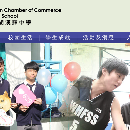
校園生活
學生成就
活動及消息